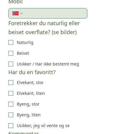
Mobil
Foretrekker du naturlig eller
beiset overflate? (se bilder)
Naturlig
Beiset
Usikker / Har ikke bestemt meg
Har du en favoritt?
Elvekant, stor
Elvekant, liten
Byeng, stor
Byeng, liten
Usikker, jeg vil vente og se
Kommentar