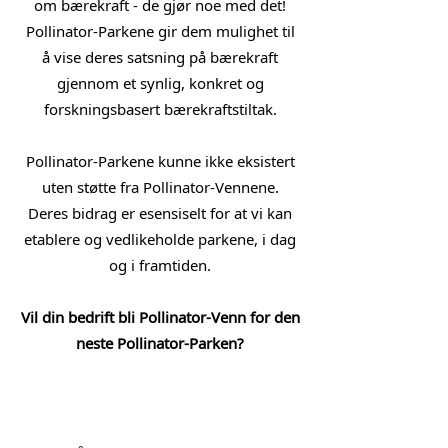
om bærekraft - de gjør noe med det!
Pollinator-Parkene gir dem mulighet til
å vise deres satsning på bærekraft
gjennom et synlig, konkret og
forskningsbasert bærekraftstiltak.
Pollinator-Parkene kunne ikke eksistert
uten støtte fra Pollinator-Vennene.
Deres bidrag er esensiselt for at vi kan
etablere og vedlikeholde parkene, i dag
og i framtiden.
Vil din bedrift bli Pollinator-Venn for den
neste Pollinator-Parken?