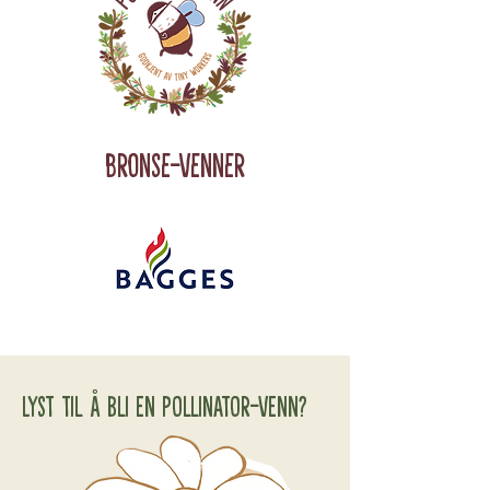
Bronse-Venner
Lyst til å bli en Pollinator-Venn?