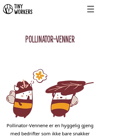
Pollinator-Venner
Pollinator-Vennene er en hyggelig gjeng
med bedrifter som ikke bare snakker