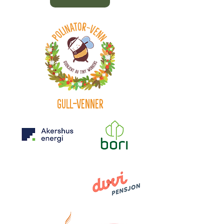
Gull-Venner